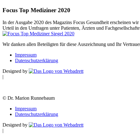
Focus Top Mediziner 2020
In der Ausgabe 2020 des Magazins Focus Gesundheit erscheinen wir 
Urteil in den Umfragen unter Patienten, Ärzten und Fachgesellschafte
Wir danken allen Beteiligten für diese Auszeichnung und Ihr Vertraue
Impressum
Datenschutzerklärung
Designed by
|
© Dr. Marion Runnebaum
Impressum
Datenschutzerklärung
Designed by
|