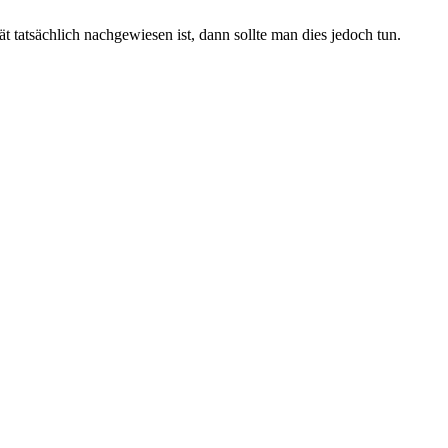
 tatsächlich nachgewiesen ist, dann sollte man dies jedoch tun.