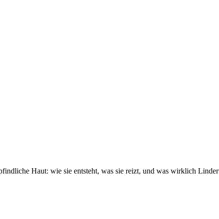
ndliche Haut: wie sie entsteht, was sie reizt, und was wirklich Linder