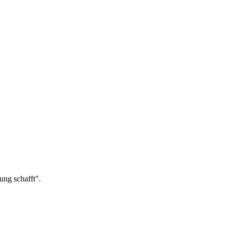
ung schafft".