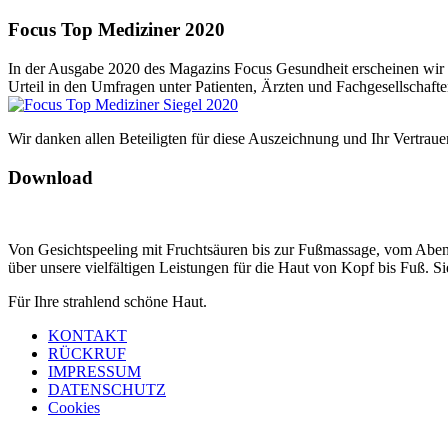
Focus Top Mediziner 2020
In der Ausgabe 2020 des Magazins Focus Gesundheit erscheinen wir 
Urteil in den Umfragen unter Patienten, Ärzten und Fachgesellschafte
Wir danken allen Beteiligten für diese Auszeichnung und Ihr Vertraue
Download
Von Gesichtspeeling mit Fruchtsäuren bis zur Fußmassage, vom Abend
über unsere vielfältigen Leistungen für die Haut von Kopf bis Fuß.
Für Ihre strahlend schöne Haut.
KONTAKT
RÜCKRUF
IMPRESSUM
DATENSCHUTZ
Cookies