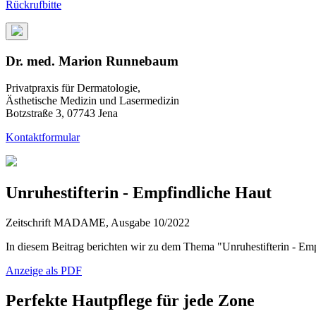
Rückrufbitte
Dr. med. Marion Runnebaum
Privatpraxis für Dermatologie,
Ästhetische Medizin und Lasermedizin
Botzstraße 3, 07743 Jena
Kontaktformular
Unruhestifterin - Empfindliche Haut
Zeitschrift MADAME, Ausgabe 10/2022
In diesem Beitrag berichten wir zu dem Thema "Unruhestifterin - Empfi
Anzeige als PDF
Perfekte Hautpflege für jede Zone