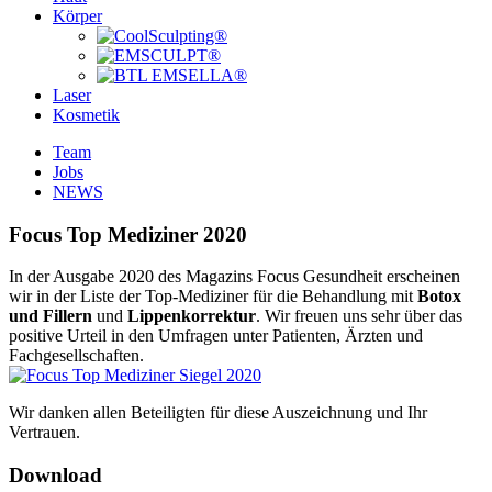
Körper
Laser
Kosmetik
Team
Jobs
NEWS
Focus Top Mediziner 2020
In der Ausgabe 2020 des Magazins Focus Gesundheit erscheinen
wir in der Liste der Top-Mediziner für die Behandlung mit
Botox
und Fillern
und
Lippenkorrektur
. Wir freuen uns sehr über das
positive Urteil in den Umfragen unter Patienten, Ärzten und
Fachgesellschaften.
Wir danken allen Beteiligten für diese Auszeichnung und Ihr
Vertrauen.
Download