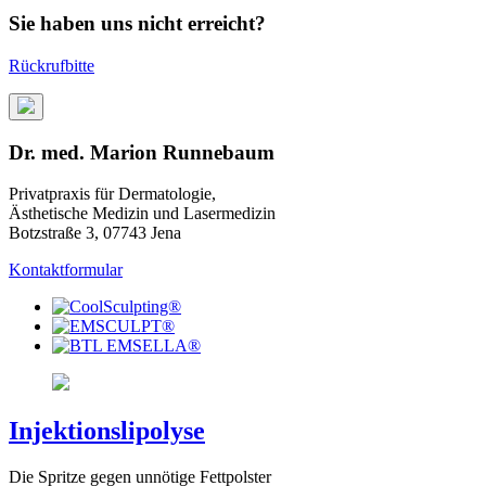
Sie haben uns nicht erreicht?
Rückrufbitte
Dr. med. Marion Runnebaum
Privatpraxis für Dermatologie,
Ästhetische Medizin und Lasermedizin
Botzstraße 3, 07743 Jena
Kontaktformular
Injektionslipolyse
Die Spritze gegen unnötige Fettpolster