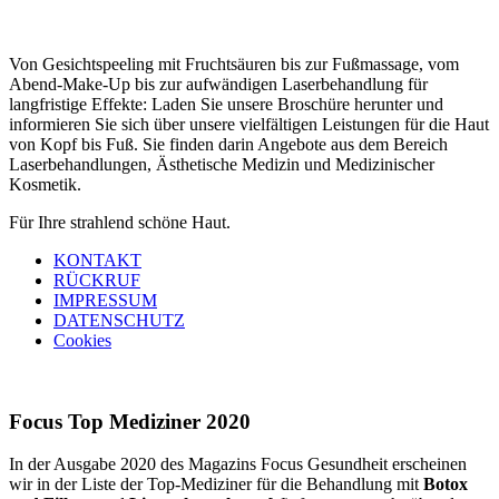
Von Gesichtspeeling mit Fruchtsäuren bis zur Fußmassage, vom
Abend-Make-Up bis zur aufwändigen Laserbehandlung für
langfristige Effekte: Laden Sie unsere Broschüre herunter und
informieren Sie sich über unsere vielfältigen Leistungen für die Haut
von Kopf bis Fuß. Sie finden darin Angebote aus dem Bereich
Laserbehandlungen, Ästhetische Medizin und Medizinischer
Kosmetik.
Für Ihre strahlend schöne Haut.
KONTAKT
RÜCKRUF
IMPRESSUM
DATENSCHUTZ
Cookies
Focus Top Mediziner 2020
In der Ausgabe 2020 des Magazins Focus Gesundheit erscheinen
wir in der Liste der Top-Mediziner für die Behandlung mit
Botox