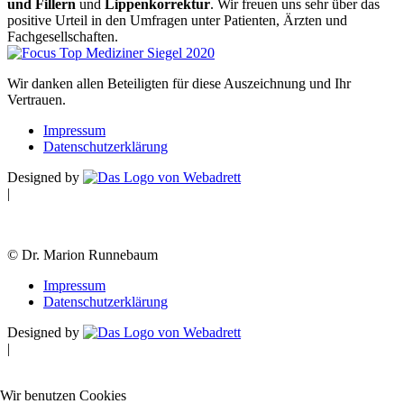
und Fillern
und
Lippenkorrektur
. Wir freuen uns sehr über das
positive Urteil in den Umfragen unter Patienten, Ärzten und
Fachgesellschaften.
Wir danken allen Beteiligten für diese Auszeichnung und Ihr
Vertrauen.
Impressum
Datenschutzerklärung
Designed by
|
© Dr. Marion Runnebaum
Impressum
Datenschutzerklärung
Designed by
|
Wir benutzen Cookies