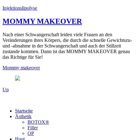
Injektionslipolyse
MOMMY MAKEOVER
Nach einer Schwangerschaft leiden viele Frauen an den
Veränderungen ihres Körpers, die durch die schnelle Gewichtszu-
und -abnahme in der Schwangerschaft und auch der Stillzeit
zustande kommen. Dann ist das MOMMY MAKEOVER genau
das Richtige für Sie!
Mommy makeover
Up
Startseite
Ästhetik
BOTOX®
Filler
OP
Haut