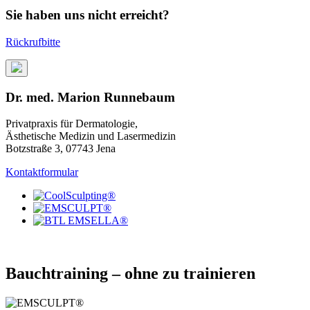
Sie haben uns nicht erreicht?
Rückrufbitte
Dr. med. Marion Runnebaum
Privatpraxis für Dermatologie,
Ästhetische Medizin und Lasermedizin
Botzstraße 3, 07743 Jena
Kontaktformular
Bauchtraining – ohne zu trainieren