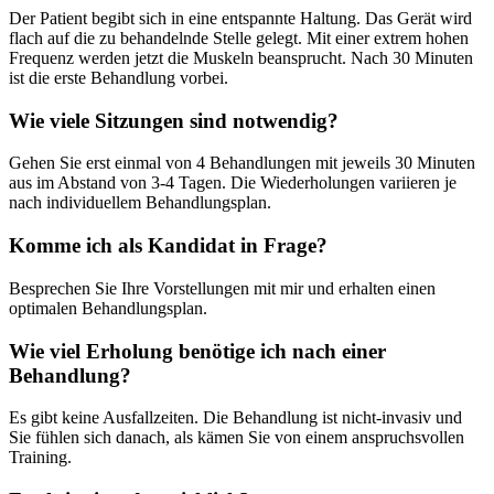
Der Patient begibt sich in eine entspannte Haltung. Das Gerät wird
flach auf die zu behandelnde Stelle gelegt. Mit einer extrem hohen
Frequenz werden jetzt die Muskeln beansprucht. Nach 30 Minuten
ist die erste Behandlung vorbei.
Wie viele Sitzungen sind notwendig?
Gehen Sie erst einmal von 4 Behandlungen mit jeweils 30 Minuten
aus im Abstand von 3-4 Tagen. Die Wiederholungen variieren je
nach individuellem Behandlungsplan.
Komme ich als Kandidat in Frage?
Besprechen Sie Ihre Vorstellungen mit mir und erhalten einen
optimalen Behandlungsplan.
Wie viel Erholung benötige ich nach einer
Behandlung?
Es gibt keine Ausfallzeiten. Die Behandlung ist nicht-invasiv und
Sie fühlen sich danach, als kämen Sie von einem anspruchsvollen
Training.