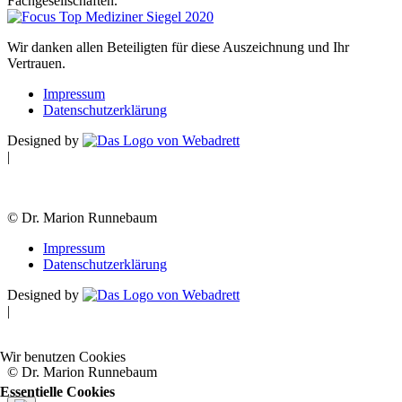
Fachgesellschaften.
Wir danken allen Beteiligten für diese Auszeichnung und Ihr
Vertrauen.
Impressum
Datenschutzerklärung
Designed by
|
© Dr. Marion Runnebaum
Impressum
Datenschutzerklärung
Designed by
|
Wir benutzen Cookies
© Dr. Marion Runnebaum
Essentielle Cookies