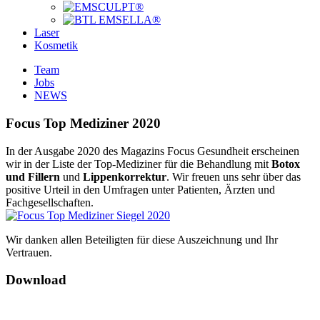
Laser
Kosmetik
Team
Jobs
NEWS
Focus Top Mediziner 2020
In der Ausgabe 2020 des Magazins Focus Gesundheit erscheinen
wir in der Liste der Top-Mediziner für die Behandlung mit
Botox
und Fillern
und
Lippenkorrektur
. Wir freuen uns sehr über das
positive Urteil in den Umfragen unter Patienten, Ärzten und
Fachgesellschaften.
Wir danken allen Beteiligten für diese Auszeichnung und Ihr
Vertrauen.
Download