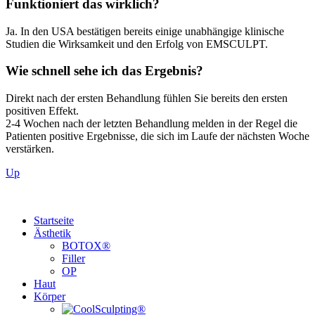
Funktioniert das wirklich?
Ja. In den USA bestätigen bereits einige unabhängige klinische
Studien die Wirksamkeit und den Erfolg von EMSCULPT.
Wie schnell sehe ich das Ergebnis?
Direkt nach der ersten Behandlung fühlen Sie bereits den ersten
positiven Effekt.
2-4 Wochen nach der letzten Behandlung melden in der Regel die
Patienten positive Ergebnisse, die sich im Laufe der nächsten Woche
verstärken.
Up
Startseite
Ästhetik
BOTOX®
Filler
OP
Haut
Körper