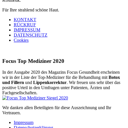
Kosmetik.
Für Ihre strahlend schöne Haut.
KONTAKT
RÜCKRUF
IMPRESSUM
DATENSCHUTZ
Cookies
Focus Top Mediziner 2020
In der Ausgabe 2020 des Magazins Focus Gesundheit erscheinen
wir in der Liste der Top-Mediziner für die Behandlung mit
Botox
und Fillern
und
Lippenkorrektur
. Wir freuen uns sehr über das
positive Urteil in den Umfragen unter Patienten, Ärzten und
Fachgesellschaften.
Wir danken allen Beteiligten für diese Auszeichnung und Ihr
Vertrauen.
Impressum
Datenschutzerklärung