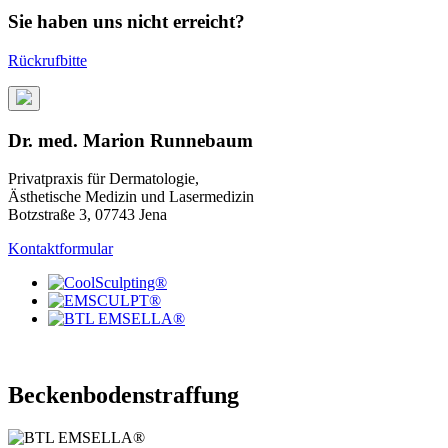
Sie haben uns nicht erreicht?
Rückrufbitte
Dr. med. Marion Runnebaum
Privatpraxis für Dermatologie,
Ästhetische Medizin und Lasermedizin
Botzstraße 3, 07743 Jena
Kontaktformular
Beckenbodenstraffung