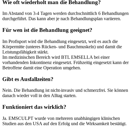
Wie oft wiederholt man die Behandlung?
Im Abstand von 3-4 Tagen werden durchschnittlich 6 Behandlungen
durchgeführt. Das kann aber je nach Behandlungsplan variieren.
Für wen ist die Behandlung geeignet?
Im Profisport wird die Behandlung eingesetzt, weil es auch die
Körpermitte (unteres Rücken- und Bauchmuskeln) und damit die
Leistungsfähigkeit stärkt.
Im medizinischen Bereich wird BTL EMSELLA bei einer
vorhandenden Inkontinenz eingesetzt. Frühzeitig eingesetzt kann der
Betroffene damit eine Operation umgehen.
Gibt es Ausfallzeiten?
Nein. Die Behandlung ist nicht-invasiv und schmerzfrei. Sie können
danach wieder voll in den Alltag starten.
Funktioniert das wirklich?
Ja. EMSCULPT wurde von mehreren unabhängigen klinischen
Studien aus den USA auf den Erfolg und die Wirksamkeit bestätigt.