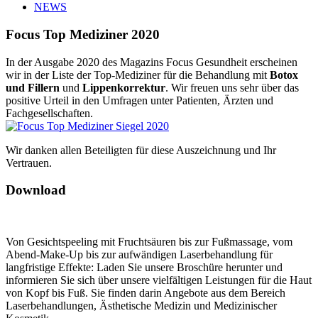
NEWS
Focus Top Mediziner 2020
In der Ausgabe 2020 des Magazins Focus Gesundheit erscheinen
wir in der Liste der Top-Mediziner für die Behandlung mit
Botox
und Fillern
und
Lippenkorrektur
. Wir freuen uns sehr über das
positive Urteil in den Umfragen unter Patienten, Ärzten und
Fachgesellschaften.
Wir danken allen Beteiligten für diese Auszeichnung und Ihr
Vertrauen.
Download
Von Gesichtspeeling mit Fruchtsäuren bis zur Fußmassage, vom
Abend-Make-Up bis zur aufwändigen Laserbehandlung für
langfristige Effekte: Laden Sie unsere Broschüre herunter und
informieren Sie sich über unsere vielfältigen Leistungen für die Haut
von Kopf bis Fuß. Sie finden darin Angebote aus dem Bereich
Laserbehandlungen, Ästhetische Medizin und Medizinischer