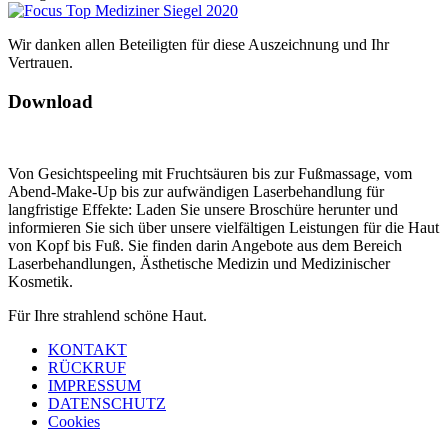
Wir danken allen Beteiligten für diese Auszeichnung und Ihr
Vertrauen.
Download
Von Gesichtspeeling mit Fruchtsäuren bis zur Fußmassage, vom
Abend-Make-Up bis zur aufwändigen Laserbehandlung für
langfristige Effekte: Laden Sie unsere Broschüre herunter und
informieren Sie sich über unsere vielfältigen Leistungen für die Haut
von Kopf bis Fuß. Sie finden darin Angebote aus dem Bereich
Laserbehandlungen, Ästhetische Medizin und Medizinischer
Kosmetik.
Für Ihre strahlend schöne Haut.
KONTAKT
RÜCKRUF
IMPRESSUM
DATENSCHUTZ
Cookies