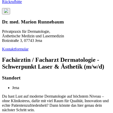
Rückrufbitte
Dr. med. Marion Runnebaum
Privatpraxis für Dermatologie,
Ästhetische Medizin und Lasermedizin
Botzstraße 3, 07743 Jena
Kontaktformular
Fachärztin / Facharzt Dermatologie -
Schwerpunkt Laser & Ästhetik (m/w/d)
Standort
Jena
Du hast Lust auf moderne Dermatologie auf höchstem Niveau –
ohne Klinikstress, dafür mit viel Raum für Qualität, Innovation und
echte Patientenzufriedenheit? Dann könnte das hier genau dein
nächster Schritt sein.