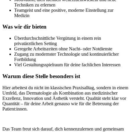
Techniken zu erlernen
Teamgeist und eine positive, moderne Einstellung zur
Medizin
Was wir dir bieten
Überdurchschnittliche Vergütung in einem rein
privatärztlichen Setting
Geregelte Arbeitszeiten ohne Nacht- oder Notdienste
Zugang zu modernster Technologie und kontinuierlicher
Fortbildung
Viel Gestaltungsspielraum für deine fachlichen Interessen
Warum diese Stelle besonders ist
Hier arbeitest du nicht im klassischen Praxisalltag, sondern in einem
Umfeld, das Dermatologie als Kombination aus medizinischer
Exzellenz, Innovation und Ästhetik versteht. Qualität steht klar vor
Quantität – für deine Arbeit genauso wie für die Betreuung der
Patient:innen.
Das Team freut sich darauf, dich kennenzulernen und gemeinsam