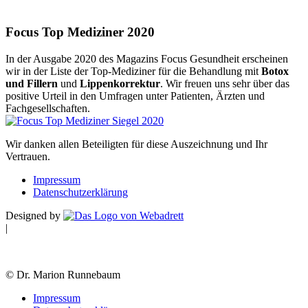
Focus Top Mediziner 2020
In der Ausgabe 2020 des Magazins Focus Gesundheit erscheinen
wir in der Liste der Top-Mediziner für die Behandlung mit
Botox
und Fillern
und
Lippenkorrektur
. Wir freuen uns sehr über das
positive Urteil in den Umfragen unter Patienten, Ärzten und
Fachgesellschaften.
Wir danken allen Beteiligten für diese Auszeichnung und Ihr
Vertrauen.
Impressum
Datenschutzerklärung
Designed by
|
© Dr. Marion Runnebaum
Impressum